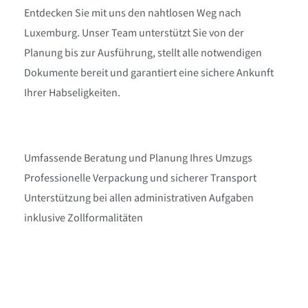
Entdecken Sie mit uns den nahtlosen Weg nach
Luxemburg. Unser Team unterstützt Sie von der
Planung bis zur Ausführung, stellt alle notwendigen
Dokumente bereit und garantiert eine sichere Ankunft
Ihrer Habseligkeiten.
Umfassende Beratung und Planung Ihres Umzugs
Professionelle Verpackung und sicherer Transport
Unterstützung bei allen administrativen Aufgaben
inklusive Zollformalitäten