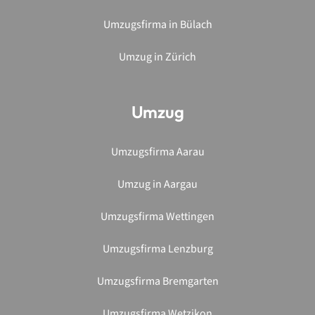
Umzugsfirma in Bülach
Umzug in Zürich
Umzug
Umzugsfirma Aarau
Umzug in Aargau
Umzugsfirma Wettingen
Umzugsfirma Lenzburg
Umzugsfirma Bremgarten
Umzugsfirma Wetzikon