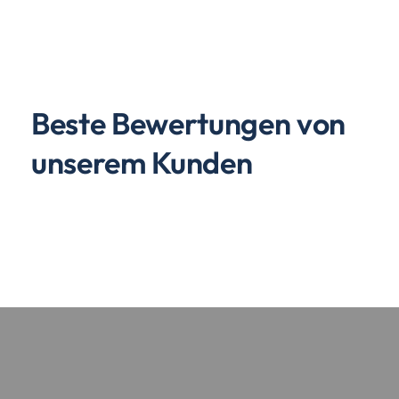
Beste Bewertungen von
unserem Kunden