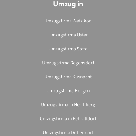
Umzug in
Umzugsfirma Wetzikon
Umzugsfirma Uster
Umzugsfirma Stäfa
Umzugsfirma Regensdorf
Umzugsfirma Küsnacht
Umzugsfirma Horgen
Umzugsfirma in Herrliberg
Umzugsfirma in Fehraltdorf
Umzugsfirma Dübendorf