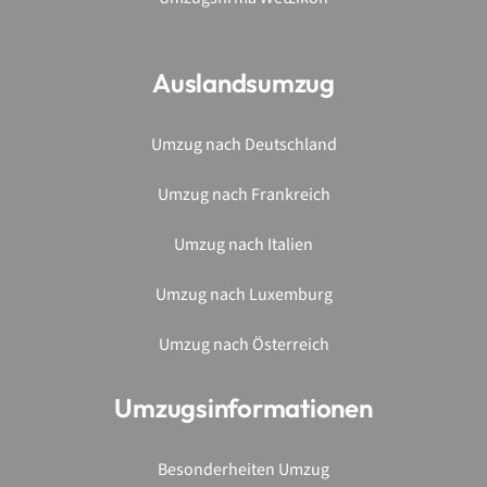
Auslandsumzug
Umzug nach Deutschland
Umzug nach Frankreich
Umzug nach Italien
Umzug nach Luxemburg
Umzug nach Österreich
Umzugsinformationen
Besonderheiten Umzug