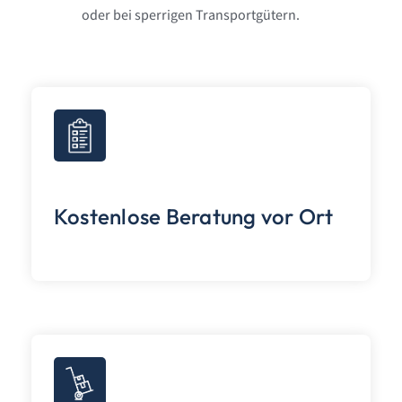
Kostenlose Beratung vor Ort