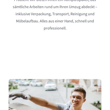
Möbelaufbau. Alles aus einer Hand, schnell und
professionell.