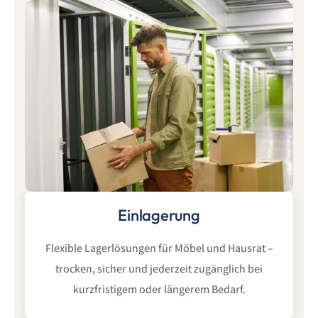
Einlagerung
Flexible Lagerlösungen für Möbel und Hausrat –
trocken, sicher und jederzeit zugänglich bei
kurzfristigem oder längerem Bedarf.