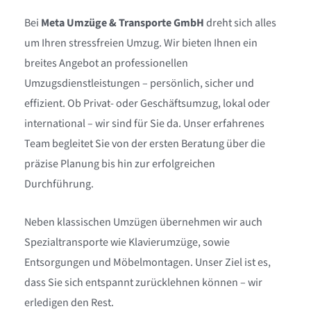
breites Angebot an professionellen
Umzugsdienstleistungen – persönlich, sicher und
effizient. Ob Privat- oder Geschäftsumzug, lokal oder
international – wir sind für Sie da. Unser erfahrenes
Team begleitet Sie von der ersten Beratung über die
präzise Planung bis hin zur erfolgreichen
Durchführung.
Neben klassischen Umzügen übernehmen wir auch
Spezialtransporte wie Klavierumzüge, sowie
Entsorgungen und Möbelmontagen. Unser Ziel ist es,
dass Sie sich entspannt zurücklehnen können – wir
erledigen den Rest.
Vertrauen Sie auf eine Umzugsfirma, bei der Qualität,