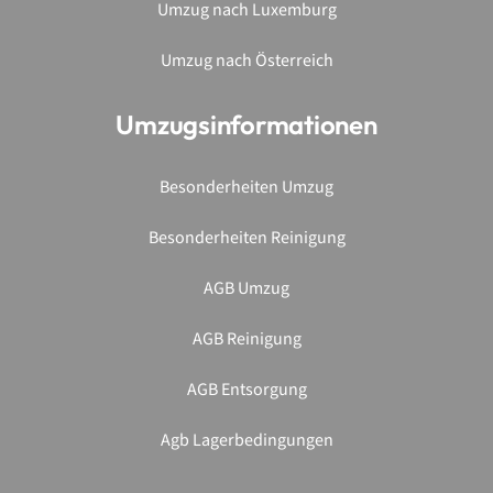
Umzugsinformationen
Besonderheiten Umzug
Besonderheiten Reinigung
AGB Umzug
AGB Reinigung
AGB Entsorgung
Agb Lagerbedingungen