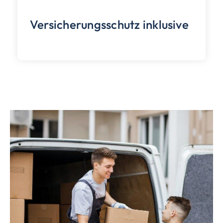
Kontaktaufnahme