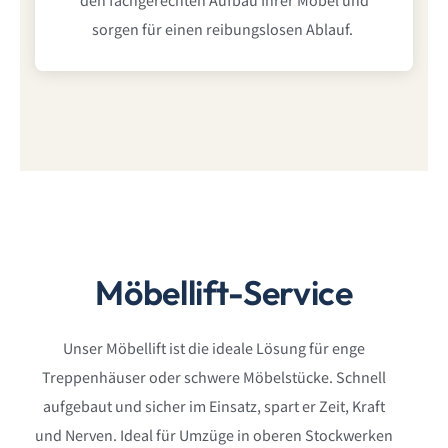
Möbellift-Service
Unser Möbellift ist die ideale Lösung für enge
Treppenhäuser oder schwere Möbelstücke. Schnell
aufgebaut und sicher im Einsatz, spart er Zeit, Kraft
und Nerven. Ideal für Umzüge in oberen Stockwerken
oder bei sperrigen Transportgütern.