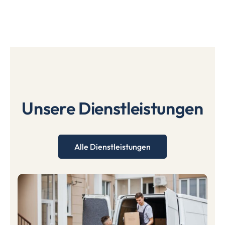
Unsere Dienstleistungen
Alle Dienstleistungen