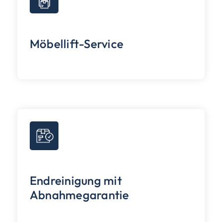
Möbellift-Service
Endreinigung mit
Abnahmegarantie