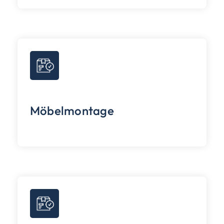
Möbelmontage
Versicherungsschutz inklusive