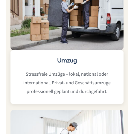
Umzug
Stressfreie Umzüge – lokal, national oder
international. Privat- und Geschäftsumzüge
professionell geplant und durchgeführt.