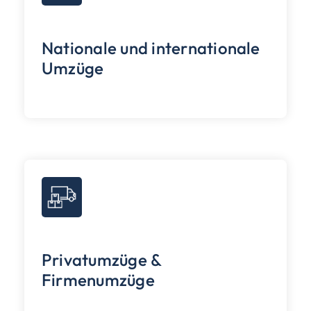
Nationale und internationale
Umzüge
Privatumzüge &
Firmenumzüge