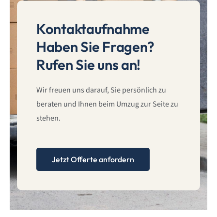
Haben Sie Fragen?
Rufen Sie uns an!
Wir freuen uns darauf, Sie persönlich zu
beraten und Ihnen beim Umzug zur Seite zu
stehen.
Jetzt Offerte anfordern