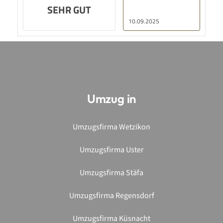
Umzug in
Umzugsfirma Wetzikon
Umzugsfirma Uster
Umzugsfirma Stäfa
Umzugsfirma Regensdorf
Umzugsfirma Küsnacht
Umzugsfirma Horgen