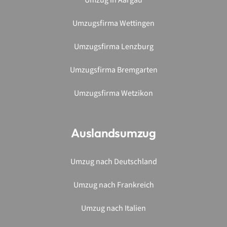
Umzugsfirma Lenzburg
Umzugsfirma Bremgarten
Umzugsfirma Wetzikon
Auslandsumzug
Umzug nach Deutschland
Umzug nach Frankreich
Umzug nach Italien
Umzug nach Luxemburg
Umzug nach Österreich