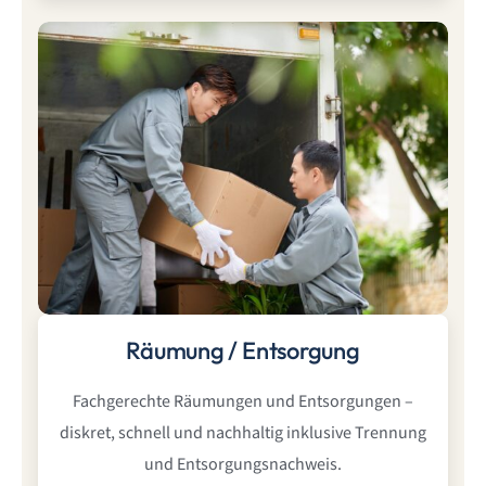
Räumung / Entsorgung
Fachgerechte Räumungen und Entsorgungen –
diskret, schnell und nachhaltig inklusive Trennung
und Entsorgungsnachweis.