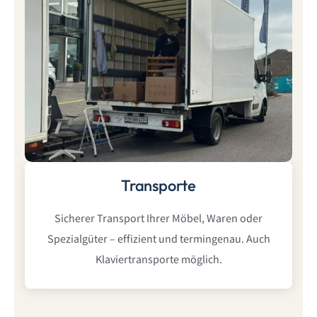
Transporte
Sicherer Transport Ihrer Möbel, Waren oder
Spezialgüter – effizient und termingenau. Auch
Klaviertransporte möglich.