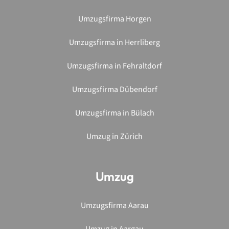
Umzugsfirma in Herrliberg
Umzugsfirma in Fehraltdorf
Umzugsfirma Dübendorf
Umzugsfirma in Bülach
Umzug in Zürich
Umzug
Umzugsfirma Aarau
Umzug in Aargau
Umzugsfirma Wettingen