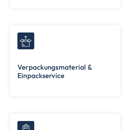
Verpackungsmaterial &
Einpackservice