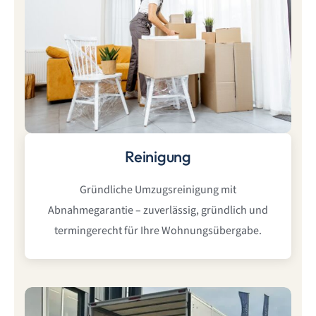
Reinigung
Gründliche Umzugsreinigung mit
Abnahmegarantie – zuverlässig, gründlich und
termingerecht für Ihre Wohnungsübergabe.