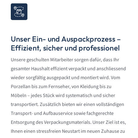
Unser Ein- und Auspackprozess –
Effizient, sicher und professionel
Unsere geschulten Mitarbeiter sorgen dafür, dass Ihr
gesamter Haushalt effizient verpackt und anschliessend
wieder sorgfältig ausgepackt und montiert wird. Vom
Porzellan bis zum Fernseher, von Kleidung bis zu
Möbeln – jedes Stück wird systematisch und sicher
transportiert. Zusätzlich bieten wir einen vollständigen
Transport- und Aufbauservice sowie fachgerechte
Entsorgung des Verpackungsmaterials. Unser Ziel ist es,
Ihnen einen stressfreien Neustart im neuen Zuhause zu