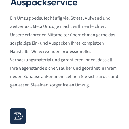
Auspackservice
Ein Umzug bedeutet häufig viel Stress, Aufwand und
Zeitverlust. Meta Umzüge macht es Ihnen leichter:
Unsere erfahrenen Mitarbeiter übernehmen gerne das
sorgfältige Ein- und Auspacken Ihres kompletten
Haushalts. Wir verwenden professionelles
Verpackungsmaterial und garantieren Ihnen, dass all
Ihre Gegenstände sicher, sauber und geordnet in Ihrem
neuen Zuhause ankommen. Lehnen Sie sich zurück und
geniessen Sie einen sorgenfreien Umzug.