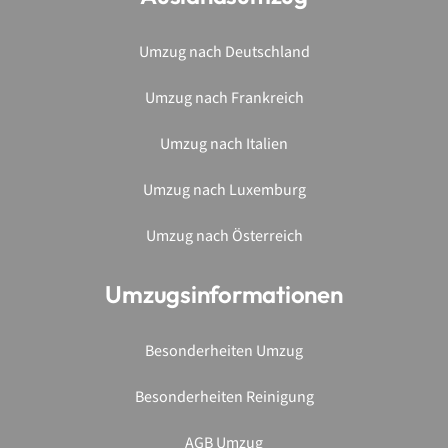
Umzug nach Deutschland
Umzug nach Frankreich
Umzug nach Italien
Umzug nach Luxemburg
Umzug nach Österreich
Umzugsinformationen
Besonderheiten Umzug
Besonderheiten Reinigung
AGB Umzug