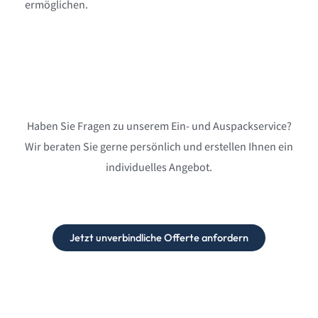
ermöglichen.
Haben Sie Fragen zu unserem Ein- und Auspackservice?
Wir beraten Sie gerne persönlich und erstellen Ihnen ein
individuelles Angebot.
Jetzt unverbindliche Offerte anfordern