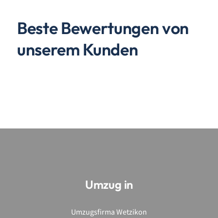
Beste Bewertungen von
unserem Kunden
Umzug in
Umzugsfirma Wetzikon