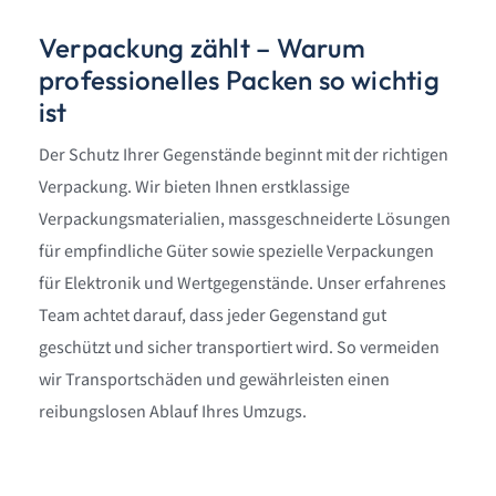
Verpackung zählt – Warum
professionelles Packen so wichtig
ist
Der Schutz Ihrer Gegenstände beginnt mit der richtigen
Verpackung. Wir bieten Ihnen erstklassige
Verpackungsmaterialien, massgeschneiderte Lösungen
für empfindliche Güter sowie spezielle Verpackungen
für Elektronik und Wertgegenstände. Unser erfahrenes
Team achtet darauf, dass jeder Gegenstand gut
geschützt und sicher transportiert wird. So vermeiden
wir Transportschäden und gewährleisten einen
reibungslosen Ablauf Ihres Umzugs.