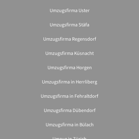
Umzugsfirma Uster
Umzugsfirma Stäfa
Umzugsfirma Regensdorf
Umzugsfirma Küsnacht
Umzugsfirma Horgen
Umzugsfirma in Herrliberg
Umzugsfirma in Fehraltdorf
Umzugsfirma Dübendorf
Umzugsfirma in Bülach