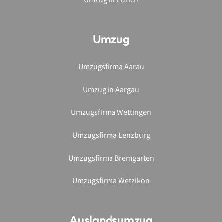
Umzug in Zürich
Umzug
Umzugsfirma Aarau
Umzug in Aargau
Umzugsfirma Wettingen
Umzugsfirma Lenzburg
Umzugsfirma Bremgarten
Umzugsfirma Wetzikon
Auslandsumzug